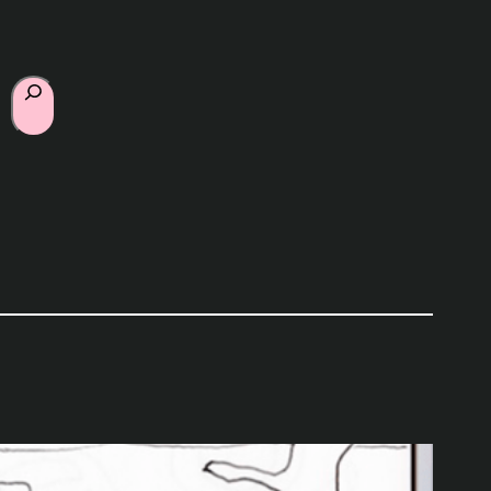
Suchen