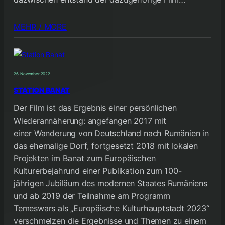
MEHR / MORE
26. November 2022
STATION BANAT
Der Film ist das Ergebnis einer persönlichen
Wiederannäherung: angefangen 2017 mit
einer Wanderung von Deutschland nach Rumänien in
das ehemalige Dorf, fortgesetzt 2018 mit lokalen
Projekten im Banat zum Europäischen
Kulturerbejahrund einer Publikation zum 100-
jährigen Jubiläum des modernen Staates Rumäniens
und ab 2019 der Teilnahme am Programm
Temeswars als „Europäische Kulturhauptstadt 2023“
verschmelzen die Ergebnisse und Themen zu einem