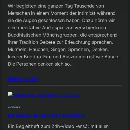
Wir begleiten eine ganzen Tag Tausende von
Menschen in einem Moment der Intimität während
sie die Augen geschlossen haben. Dazu hören wir
eine meditative Audiospur von verschiedenen
Buddhistischen Mönchsgruppen, die entsprechend
ihrer Tradition Gebete zur Erleuchtung sprechen.
Murmeln, Hauchen, Singen, Sprechen, Denken.
Innerer Buddha. Ein- und Auszoomen ist wie Atmen.
Die Personen denken sich so…
MEHR / MORE
9. Juli 2025
DREAMERS – BEGLEITHEFT ZUM VIDEO
Ein Begleitheft zum 24h-Video ›ensó‹ mit allen