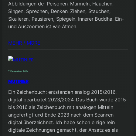
Abbildungen der Personen. Murmeln, Hauchen,
Singen, Sprechen, Denken. Ziehen, Stauchen,
Skalieren, Pausieren, Spiegeln. Innerer Buddha. Ein-
und Auszoomen ist wie Atmen.
MEHR / MORE
7. Dezember 2024
MUTINIER
Ein Zeichenbuch: entstanden analog 2015/2016,
digital bearbeitet 2023/2024. Das Buch wurde 2015
bis 2016 als Zeichenbuch mit analogen Mitteln
angefertigt und Ende 2023 nach dem Scannen
digital überzeichnet. Ich habe schon einige rein
digitale Zeichnungen gemacht, der Ansatz es als