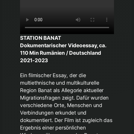
STATION BANAT
Dokumentarischer Videoessay, ca.
110 Min Rumänien / Deutschland
2021-2023
Ein filmischer Essay, der die
multiethnische und multikulturelle
Region Banat als Allegorie aktueller
Migrationsfragen zeigt. Dafür wurden
verschiedene Orte, Menschen und
Verbindungen erkundet und
dokumentiert. Der Film ist zugleich das
Ergebnis einer persönlichen