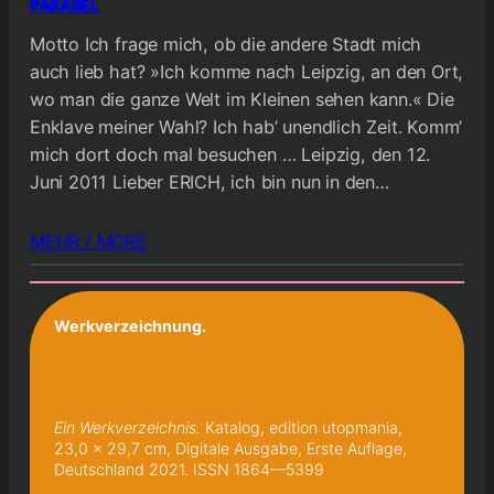
PARABEL
Motto Ich frage mich, ob die andere Stadt mich
auch lieb hat? »Ich komme nach Leipzig, an den Ort,
wo man die ganze Welt im Kleinen sehen kann.« Die
Enklave meiner Wahl? Ich hab’ unendlich Zeit. Komm’
mich dort doch mal besuchen … Leipzig, den 12.
Juni 2011 Lieber ERICH, ich bin nun in den…
MEHR / MORE
Werkverzeichnung.
Ein Werkverzeichnis.
Katalog, edition utopmania,
23,0 x 29,7 cm, Digitale Ausgabe, Erste Auflage,
Deutschland 2021. ISSN 1864—5399