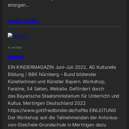
einzigen…
MEHR / MORE
21. Juni 2022
HEFTLE
EIN KINDERMAGAZIN Juni–Juli 2022, AG Kulturelle
Bildung / BBK Nürnberg – Bund bildender
Künstlerinnen und Künstler Bayern. Workshop,
Fanzine, 54 Seiten, Website. Gefördert durch
das Bayerische Staatsministerium für Unterricht und
Kultus. Mertingen Deutschland 2022
https://www.gottfriedbinder.de/heftle EINLEITUNG
Der Workshop soll die Teilnehmenden der Antonius-
von-Steichele-Grundschule in Mertingen dazu