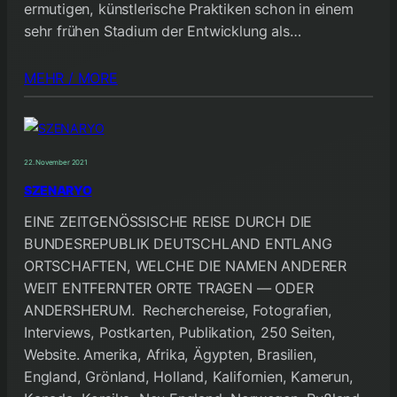
ermutigen, künstlerische Praktiken schon in einem
sehr frühen Stadium der Entwicklung als…
MEHR / MORE
22. November 2021
SZENARYO
EINE ZEITGENÖSSISCHE REISE DURCH DIE
BUNDESREPUBLIK DEUTSCHLAND ENTLANG
ORTSCHAFTEN, WELCHE DIE NAMEN ANDERER
WEIT ENTFERNTER ORTE TRAGEN — ODER
ANDERSHERUM. Recherchereise, Fotografien,
Interviews, Postkarten, Publikation, 250 Seiten,
Website. Amerika, Afrika, Ägypten, Brasilien,
England, Grönland, Holland, Kalifornien, Kamerun,