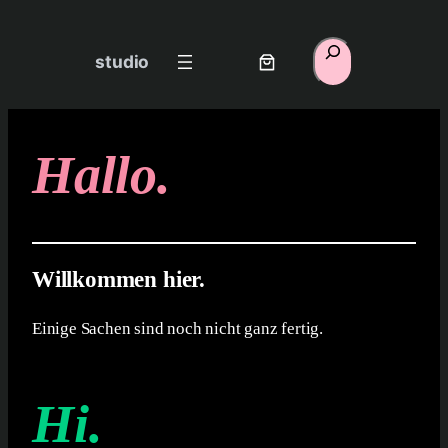
Suchen
studio
Hallo.
Willkommen hier.
Einige Sachen sind noch nicht ganz fertig.
Hi.