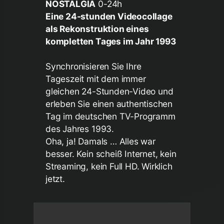
NOSTALGIA
0-24h
Eine 24-stunden Videocollage
als Rekonstruktion eines
kompletten Tages im Jahr 1993
Synchronisieren Sie Ihre
Tageszeit mit dem immer
gleichen 24-Stunden-Video und
erleben Sie einen authentischen
Tag im deutschen TV-Programm
des Jahres 1993.
Oha, ja! Damals … Alles war
besser. Kein scheiß Internet, kein
Streaming, kein Full HD. Wirklich
jetzt.