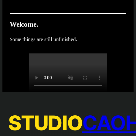
Welcome
.
Some things are still unfinished.
STUDIO
CAO