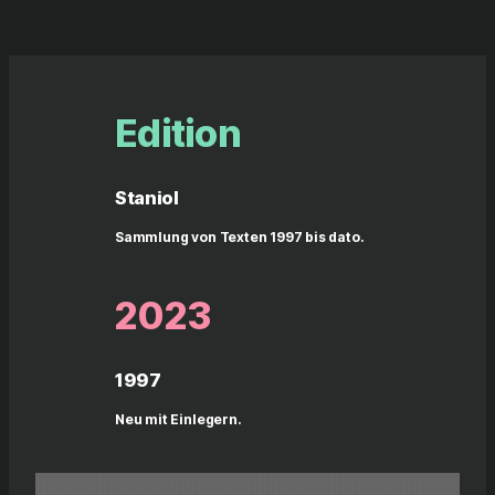
Edition
Staniol
Sammlung von Texten 1997 bis dato.
2023
1997
Neu mit Einlegern.