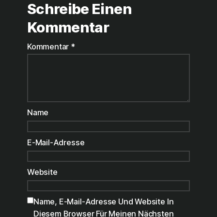
Schreibe Einen
Kommentar
Kommentar
*
Name
E-Mail-Adresse
Website
Name, E-Mail-Adresse Und Website In
Diesem Browser Für Meinen Nächsten