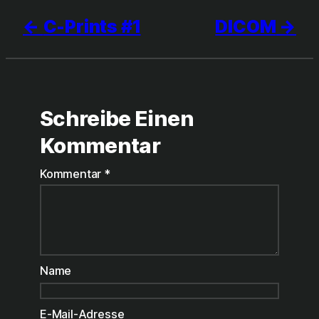
C-Prints #1
DICOM
Schreibe Einen
Kommentar
Kommentar
*
Name
E-Mail-Adresse