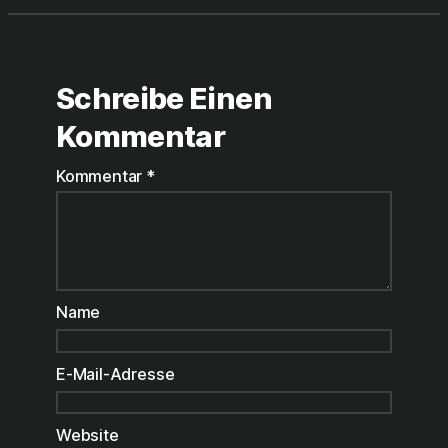
Schreibe Einen
Kommentar
Kommentar
*
Name
E-Mail-Adresse
Website