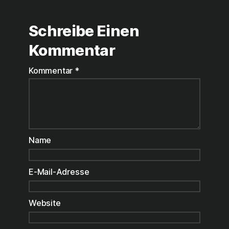
Schreibe Einen
Kommentar
Kommentar
*
Name
E-Mail-Adresse
Website