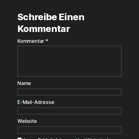
Schreibe Einen
Kommentar
Kommentar
*
Name
E-Mail-Adresse
Website