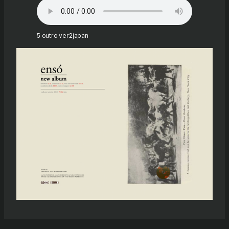
5 outro ver2japan