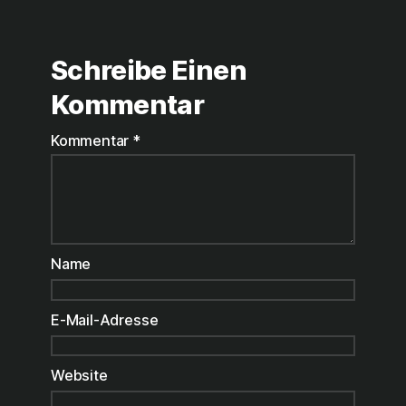
Schreibe Einen
Kommentar
Kommentar
*
Name
E-Mail-Adresse
Website