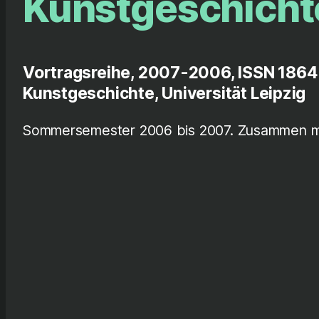
Kunstgeschicht
Vortragsreihe, 2007-2006, ISSN 1864-
Kunstgeschichte, Universität Leipzig
Sommersemester 2006 bis 2007. Zusammen mit