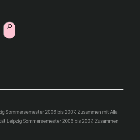
Suchen
eipzig Sommersemester 2006 bis 2007. Zusammen mit Alla
ersität Leipzig Sommersemester 2006 bis 2007. Zusammen