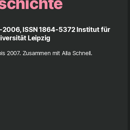
schichte
-2006, ISSN 1864-5372 Institut für
versität Leipzig
 2007. Zusammen mit Alla Schnell.