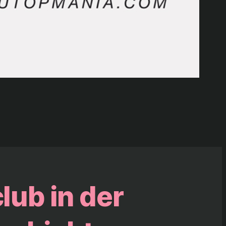
lub in der