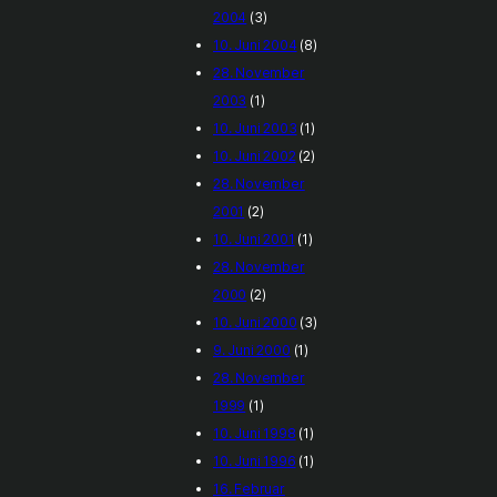
2004
(3)
10. Juni 2004
(8)
28. November
2003
(1)
10. Juni 2003
(1)
10. Juni 2002
(2)
28. November
2001
(2)
10. Juni 2001
(1)
28. November
2000
(2)
10. Juni 2000
(3)
9. Juni 2000
(1)
28. November
1999
(1)
10. Juni 1998
(1)
10. Juni 1996
(1)
16. Februar