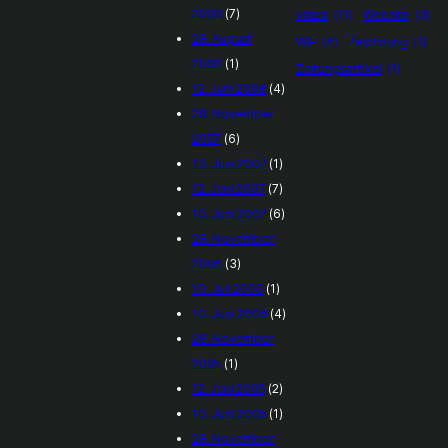
2008
(7)
video
(11)
Website
(3)
28. August
WIP
(4)
Zeichnung
(1)
2008
(1)
Zeitungsartikel
(1)
12. Juni 2008
(4)
28. November
2007
(6)
13. Juni 2007
(1)
12. Juni 2007
(7)
10. Juni 2007
(6)
28. November
2006
(3)
10. Juli 2006
(1)
10. Juni 2006
(4)
28. November
2005
(1)
12. Juni 2005
(2)
10. Juni 2005
(1)
28. November