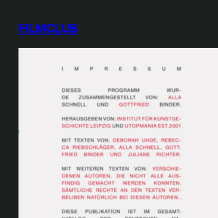
FILMCLUB