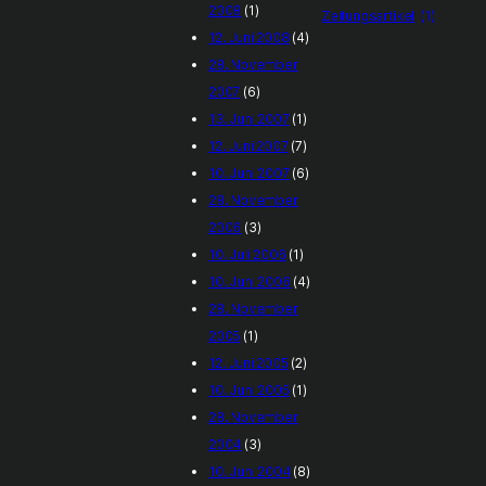
2008
(1)
Zeitungsartikel
(1)
12. Juni 2008
(4)
28. November
2007
(6)
13. Juni 2007
(1)
12. Juni 2007
(7)
10. Juni 2007
(6)
28. November
2006
(3)
10. Juli 2006
(1)
10. Juni 2006
(4)
28. November
2005
(1)
12. Juni 2005
(2)
10. Juni 2005
(1)
28. November
2004
(3)
10. Juni 2004
(8)