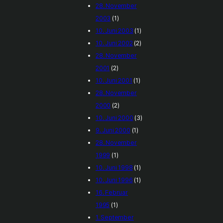
28. November
2003
(1)
10. Juni 2003
(1)
10. Juni 2002
(2)
28. November
2001
(2)
10. Juni 2001
(1)
28. November
2000
(2)
10. Juni 2000
(3)
9. Juni 2000
(1)
28. November
1999
(1)
10. Juni 1998
(1)
10. Juni 1996
(1)
16. Februar
1995
(1)
1. September