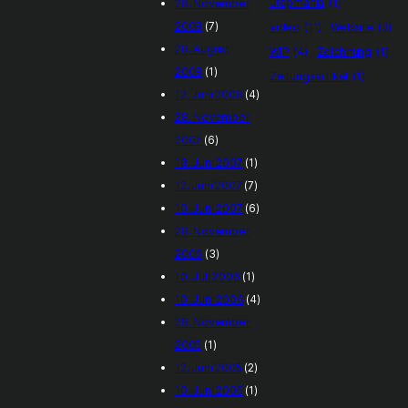
utopmania
(1)
28. November
2008
(7)
video
(11)
Website
(3)
28. August
WIP
(4)
Zeichnung
(1)
2008
(1)
Zeitungsartikel
(1)
12. Juni 2008
(4)
28. November
2007
(6)
13. Juni 2007
(1)
12. Juni 2007
(7)
10. Juni 2007
(6)
28. November
2006
(3)
10. Juli 2006
(1)
10. Juni 2006
(4)
28. November
2005
(1)
12. Juni 2005
(2)
10. Juni 2005
(1)