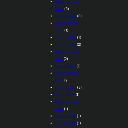
28. November
2004
(3)
10. Juni 2004
(8)
28. November
2003
(1)
10. Juni 2003
(1)
10. Juni 2002
(2)
28. November
2001
(2)
10. Juni 2001
(1)
28. November
2000
(2)
10. Juni 2000
(3)
9. Juni 2000
(1)
28. November
1999
(1)
10. Juni 1998
(1)
10. Juni 1996
(1)