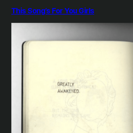
This Song’s For You Girls