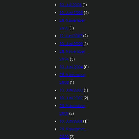
10. Juli 2006
(1)
10. Juni 2006
(4)
28. November
2005
(1)
12. Juni 2005
(2)
10. Juni 2005
(1)
28. November
2004
(3)
10. Juni 2004
(8)
28. November
2003
(1)
10. Juni 2003
(1)
10. Juni 2002
(2)
28. November
2001
(2)
10. Juni 2001
(1)
28. November
2000
(2)