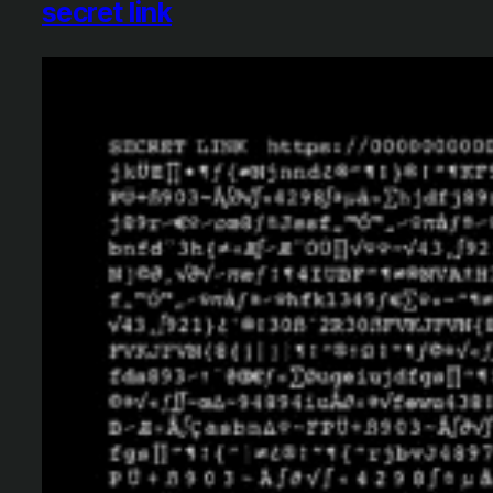
secret link