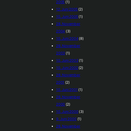
2005
(1)
12. Juni 2005
(2)
10. Juni 2005
(1)
28. November
2004
(3)
10. Juni 2004
(8)
28. November
2003
(1)
10. Juni 2003
(1)
10. Juni 2002
(2)
28. November
2001
(2)
10. Juni 2001
(1)
28. November
2000
(2)
10. Juni 2000
(3)
9. Juni 2000
(1)
28. November