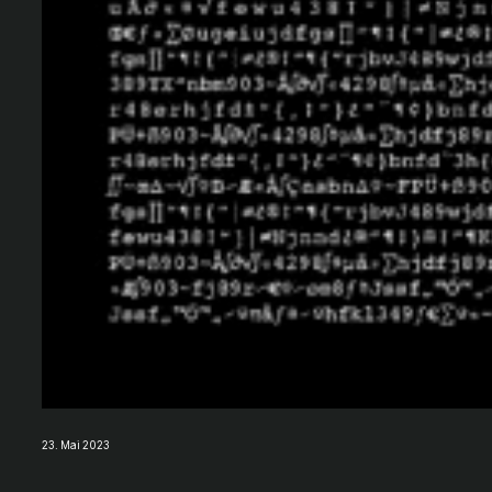
23. Mai 2023