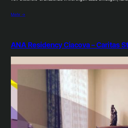
Mehr →
ANA Residency Ciacova – Caritas St