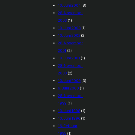
10. Juni 2004
(8)
28. November
2003
(1)
10. Juni 2003
(1)
10. Juni 2002
(2)
28. November
2001
(2)
10. Juni 2001
(1)
28. November
2000
(2)
10. Juni 2000
(3)
9. Juni 2000
(1)
28. November
1999
(1)
10. Juni 1998
(1)
10. Juni 1996
(1)
16. Februar
1995
(1)