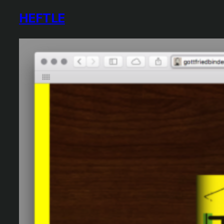
HEFTLE