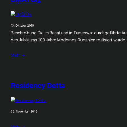
13. Oktober 2019
Beschreibung Die im Banat und in Temeswar durchgeführte Auss
des Jubiläums 100 Jahre Modernes Rumänien realisiert wurde
Mehr →
Residency Detta
28. November 2018
Mehr →