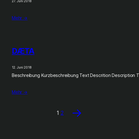
27. Juni 2018
Mehr →
DÆTA
12. Juni 2018
Beschreibung Kurzbeschreibung Text Descrition Description 
Mehr →
→
1
2