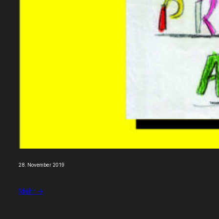
28. November 2019
Mehr →