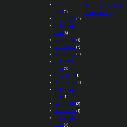
28. August
WIP
(4)
Zeichnung
(1)
2008
(1)
Zeitungsartikel
(1)
12. Juni 2008
(4)
28. November
2007
(6)
13. Juni 2007
(1)
12. Juni 2007
(7)
10. Juni 2007
(6)
28. November
2006
(3)
10. Juli 2006
(1)
10. Juni 2006
(4)
28. November
2005
(1)
12. Juni 2005
(2)
10. Juni 2005
(1)
28. November
2004
(3)