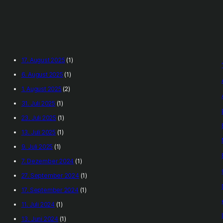
17. August 2025
(1)
6. August 2025
(1)
1. August 2025
(2)
31. Juli 2025
(1)
23. Juli 2025
(1)
13. Juli 2025
(1)
9. Juli 2025
(1)
7. Dezember 2024
(1)
27. September 2024
(1)
17. September 2024
(1)
11. Juli 2024
(1)
13. Juni 2024
(1)