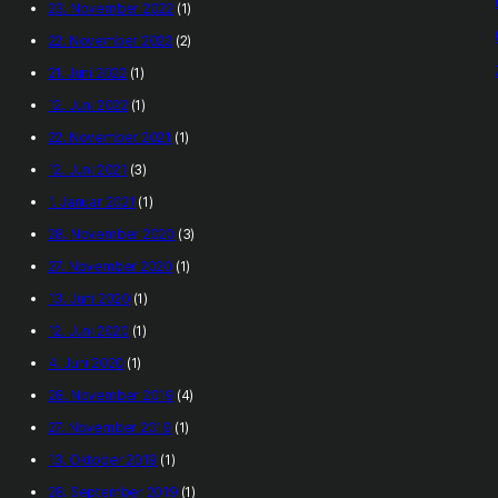
23. November 2022
(1)
22. November 2022
(2)
21. Juni 2022
(1)
12. Juni 2022
(1)
22. November 2021
(1)
12. Juni 2021
(3)
1. Januar 2021
(1)
28. November 2020
(3)
27. November 2020
(1)
13. Juni 2020
(1)
12. Juni 2020
(1)
4. Juni 2020
(1)
28. November 2019
(4)
27. November 2019
(1)
13. Oktober 2019
(1)
28. September 2019
(1)