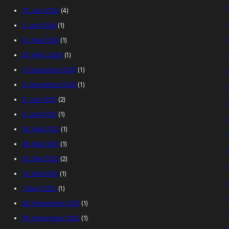
12. Juni 2024
(4)
2. Juni 2024
(1)
23. Mai 2024
(1)
25. März 2024
(1)
5. Dezember 2023
(1)
5. November 2023
(1)
6. Juni 2023
(2)
4. Juni 2023
(1)
30. Mai 2023
(1)
28. Mai 2023
(1)
23. Mai 2023
(2)
14. Mai 2023
(1)
1. April 2023
(1)
28. November 2022
(1)
26. November 2022
(1)