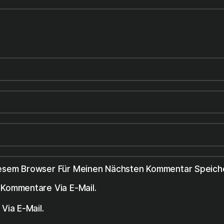
iesem Browser Für Meinen Nächsten Kommentar Speich
Kommentare Via E-Mail.
Via E-Mail.