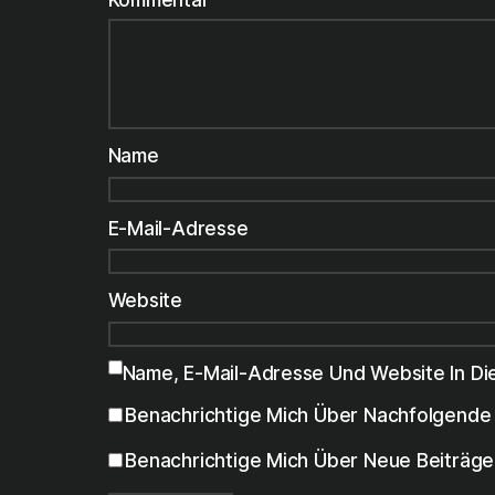
Name
E-Mail-Adresse
Website
Name, E-Mail-Adresse Und Website In D
Benachrichtige Mich Über Nachfolgende 
Benachrichtige Mich Über Neue Beiträge 