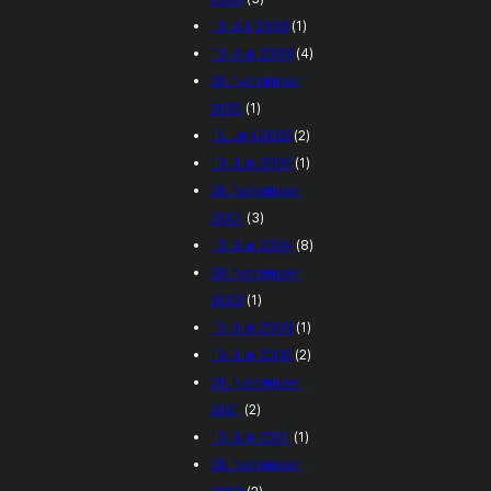
10. Juli 2006
(1)
10. Juni 2006
(4)
28. November
2005
(1)
12. Juni 2005
(2)
10. Juni 2005
(1)
28. November
2004
(3)
10. Juni 2004
(8)
28. November
2003
(1)
10. Juni 2003
(1)
10. Juni 2002
(2)
28. November
2001
(2)
10. Juni 2001
(1)
28. November