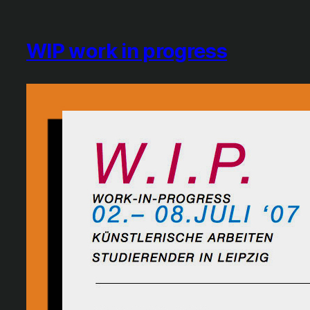
WIP work in progress