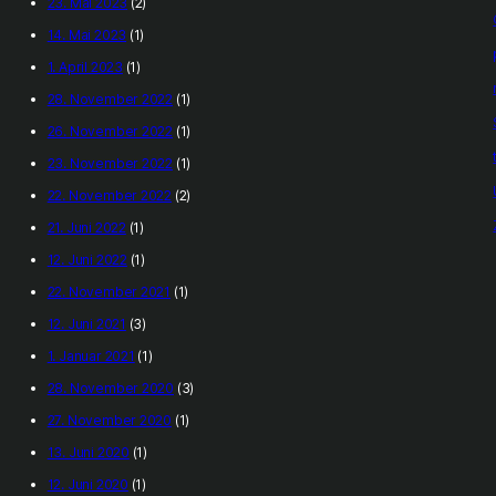
23. Mai 2023
(2)
14. Mai 2023
(1)
1. April 2023
(1)
28. November 2022
(1)
26. November 2022
(1)
23. November 2022
(1)
22. November 2022
(2)
21. Juni 2022
(1)
12. Juni 2022
(1)
22. November 2021
(1)
12. Juni 2021
(3)
1. Januar 2021
(1)
28. November 2020
(3)
27. November 2020
(1)
13. Juni 2020
(1)
12. Juni 2020
(1)