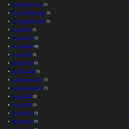
7. Dezember 2024
(1)
27. September 2024
(1)
17. September 2024
(1)
11. Juli 2024
(1)
13. Juni 2024
(1)
12. Juni 2024
(4)
2. Juni 2024
(1)
23. Mai 2024
(1)
25. März 2024
(1)
5. Dezember 2023
(1)
5. November 2023
(1)
6. Juni 2023
(2)
4. Juni 2023
(1)
30. Mai 2023
(1)
28. Mai 2023
(1)