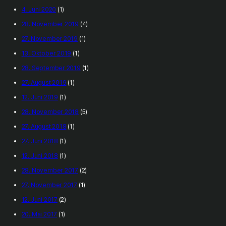
4. Juni 2020
(1)
28. November 2019
(4)
27. November 2019
(1)
13. Oktober 2019
(1)
28. September 2019
(1)
27. August 2019
(1)
12. Juni 2019
(1)
28. November 2018
(5)
27. August 2018
(1)
27. Juni 2018
(1)
12. Juni 2018
(1)
28. November 2017
(2)
27. November 2017
(1)
12. Juni 2017
(2)
20. Mai 2017
(1)