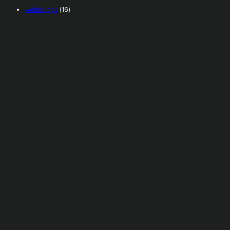
Workshops
(16)