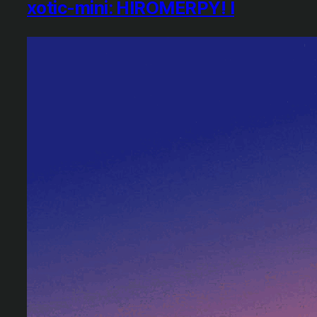
xotic-mini: HIROMERPY! I