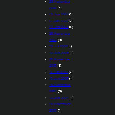
28. November
2007
(6)
13. Juni 2007
(1)
12. Juni 2007
(7)
10. Juni 2007
(6)
28. November
2006
(3)
10. Juli 2006
(1)
10. Juni 2006
(4)
28. November
2005
(1)
12. Juni 2005
(2)
10. Juni 2005
(1)
28. November
2004
(3)
10. Juni 2004
(8)
28. November
2003
(1)