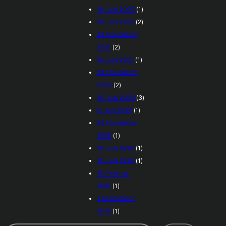
10. Juni 2003
(1)
10. Juni 2002
(2)
28. November
2001
(2)
10. Juni 2001
(1)
28. November
2000
(2)
10. Juni 2000
(3)
9. Juni 2000
(1)
28. November
1999
(1)
10. Juni 1998
(1)
10. Juni 1996
(1)
16. Februar
1995
(1)
1. September
1979
(1)