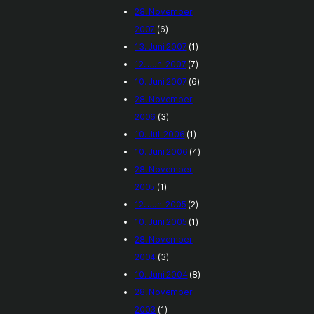
28. November
2007
(6)
13. Juni 2007
(1)
12. Juni 2007
(7)
10. Juni 2007
(6)
28. November
2006
(3)
10. Juli 2006
(1)
10. Juni 2006
(4)
28. November
2005
(1)
12. Juni 2005
(2)
10. Juni 2005
(1)
28. November
2004
(3)
10. Juni 2004
(8)
28. November
2003
(1)