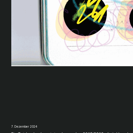
7. Dezember 2024