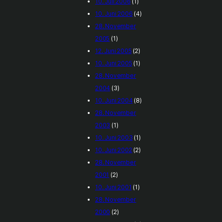
10. Juli 2006
(1)
10. Juni 2006
(4)
28. November
2005
(1)
12. Juni 2005
(2)
10. Juni 2005
(1)
28. November
2004
(3)
10. Juni 2004
(8)
28. November
2003
(1)
10. Juni 2003
(1)
10. Juni 2002
(2)
28. November
2001
(2)
10. Juni 2001
(1)
28. November
2000
(2)